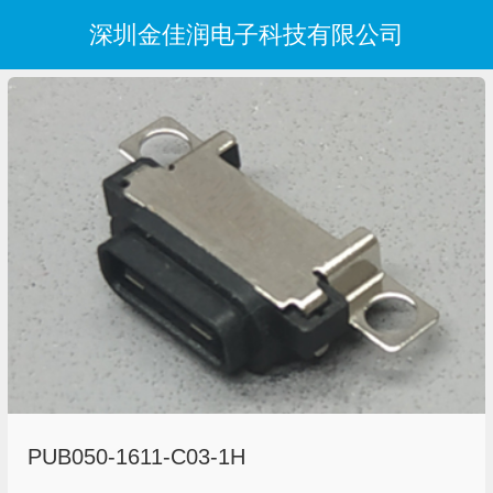
深圳金佳润电子科技有限公司
PUB050-1611-C03-1H