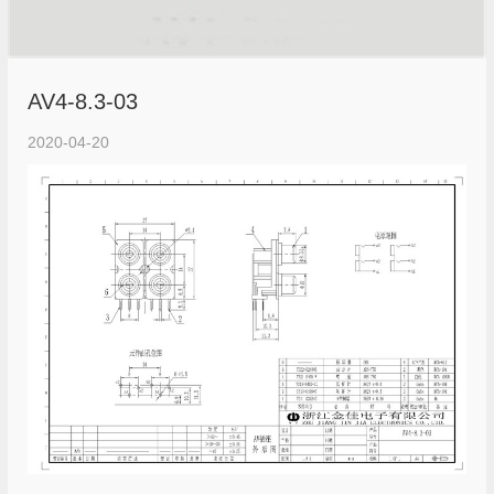
AV4-8.3-03
2020-04-20