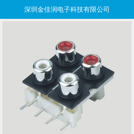
深圳金佳润电子科技有限公司