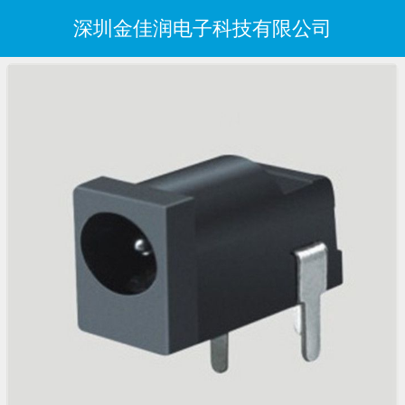
深圳金佳润电子科技有限公司