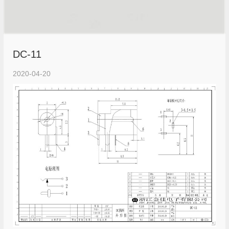
DC-11
2020-04-20