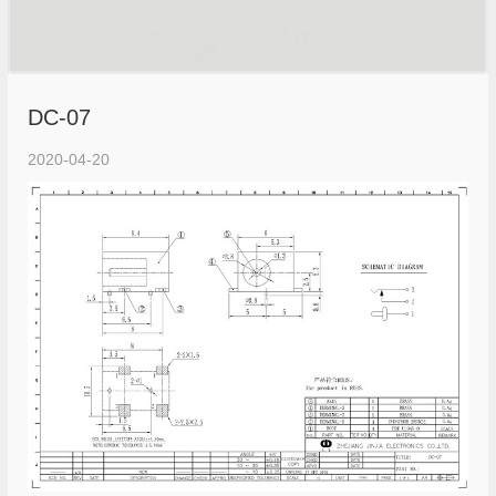
DC-07
2020-04-20