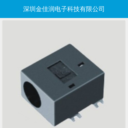
深圳金佳润电子科技有限公司